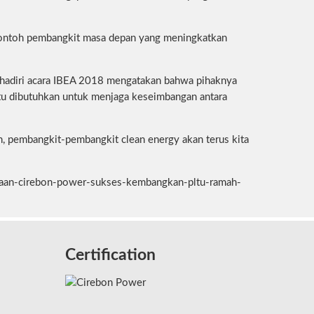
 contoh pembangkit masa depan yang meningkatkan
hadiri acara IBEA 2018 mengatakan bahwa pihaknya
u dibutuhkan untuk menjaga keseimbangan antara
, pembangkit-pembangkit clean energy akan terus kita
gaan-cirebon-power-sukses-kembangkan-pltu-ramah-
Certification