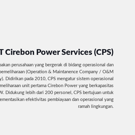
T Cirebon Power Services (CPS)
akan perusahaan yang bergerak di bidang operasional dan
pemeliharaan (Operation & Maintanence Company / O&M
. Didirikan pada 2010, CPS mengatur sistem operasional
meliharaan unit pertama Cirebon Power yang berkapasitas
 Didukung lebih dari 200 personel, CPS bertujuan untuk
mentasikan efektivitas pembiayaan dan operasional yang
ramah lingkungan.