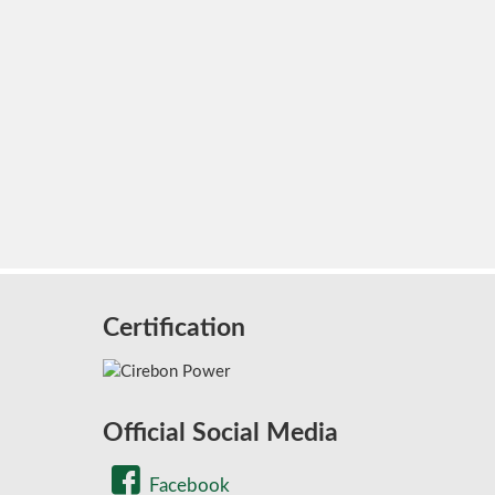
Certification
Official Social Media
Facebook